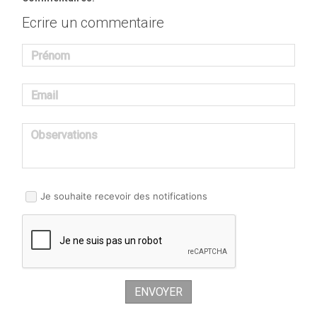
Ecrire un commentaire
Prénom
Email
Observations
Je souhaite recevoir des notifications
ENVOYER