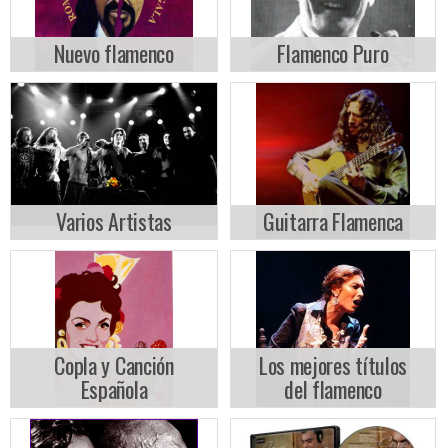
Nuevo flamenco
Flamenco Puro
Varios Artistas
Guitarra Flamenca
Copla y Canción
Los mejores títulos
Española
del flamenco