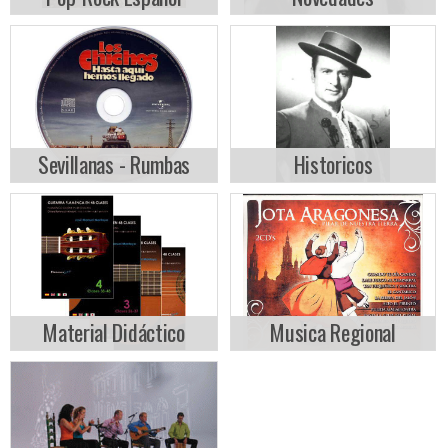
Sevillanas - Rumbas
Historicos
Material Didáctico
Musica Regional