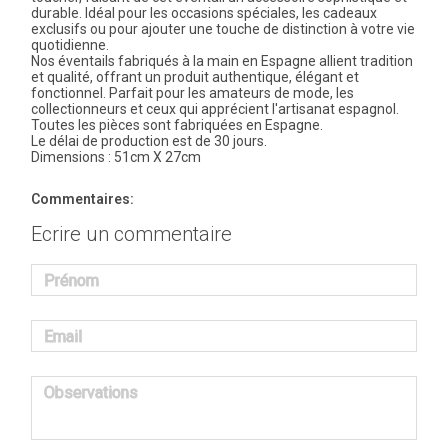
durable. Idéal pour les occasions spéciales, les cadeaux
exclusifs ou pour ajouter une touche de distinction à votre vie
quotidienne.
Nos éventails fabriqués à la main en Espagne allient tradition
et qualité, offrant un produit authentique, élégant et
fonctionnel. Parfait pour les amateurs de mode, les
collectionneurs et ceux qui apprécient l'artisanat espagnol.
Toutes les pièces sont fabriquées en Espagne.
Le délai de production est de 30 jours.
Dimensions : 51cm X 27cm
Commentaires:
Ecrire un commentaire
Prénom
Email
Observations