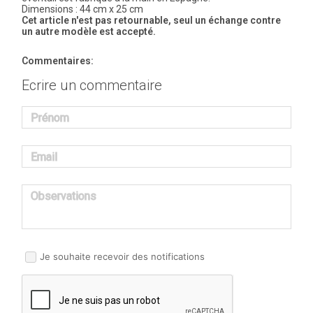
Dimensions : 44 cm x 25 cm
Cet article n'est pas retournable, seul un échange contre
un autre modèle est accepté.
Commentaires:
Ecrire un commentaire
Prénom
Email
Observations
Je souhaite recevoir des notifications