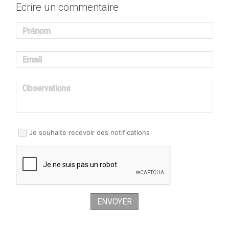
Ecrire un commentaire
Prénom
Email
Observations
Je souhaite recevoir des notifications
ENVOYER