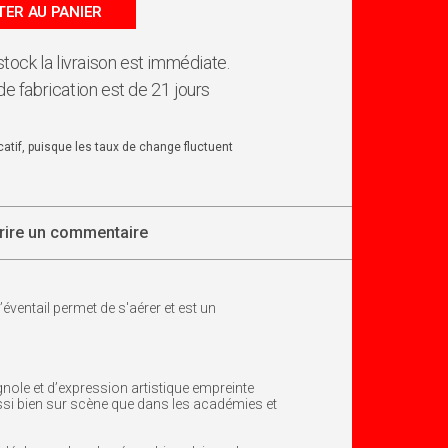
ER AU PANIER
 stock la livraison est immédiate.
de fabrication est de 21 jours
dicatif, puisque les taux de change fluctuent
rire un commentaire
éventail permet de s'aérer et est un
nole et d’expression artistique empreinte
ussi bien sur scène que dans les académies et