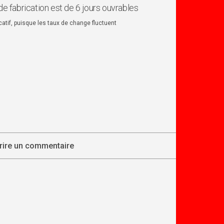
de fabrication est de 6 jours ouvrables
dicatif, puisque les taux de change fluctuent
rire un commentaire