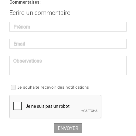
Commentaires:
Ecrire un commentaire
Prénom
Email
Observations
Je souhaite recevoir des notifications
ENVOYER