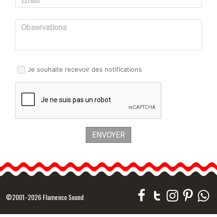
Email
Observations
Je souhaite recevoir des notifications
ENVOYER
©2001-2026 Flamenco Sound