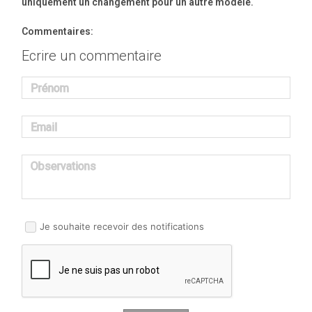
uniquement un changement pour un autre modèle.
Commentaires:
Ecrire un commentaire
Prénom
Email
Observations
Je souhaite recevoir des notifications