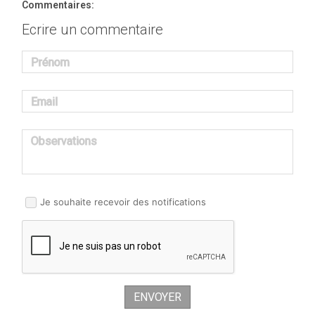
Commentaires:
Ecrire un commentaire
Prénom
Email
Observations
Je souhaite recevoir des notifications
ENVOYER