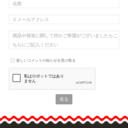
名前
Ｅメールアドレス
商品や発送に関して何かご希望がございましたらこ
ちらにご記入ください
新しいコメントの知らせを受け取る
送る