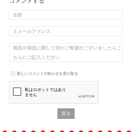
コメントする
名前
Ｅメールアドレス
商品や発送に関して何かご希望がございましたらこ
ちらにご記入ください
新しいコメントの知らせを受け取る
送る