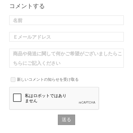
コメントする
名前
Ｅメールアドレス
商品や発送に関して何かご希望がございましたらこ
ちらにご記入ください
新しいコメントの知らせを受け取る
送る