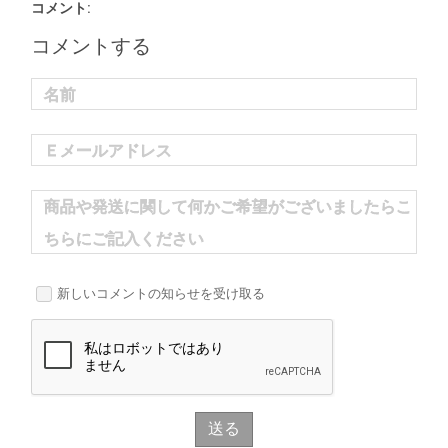
コメント:
コメントする
名前
Ｅメールアドレス
商品や発送に関して何かご希望がございましたらこ
ちらにご記入ください
新しいコメントの知らせを受け取る
送る