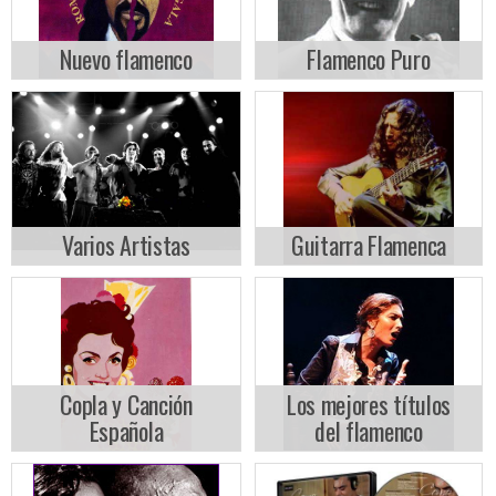
Nuevo flamenco
Flamenco Puro
Varios Artistas
Guitarra Flamenca
Copla y Canción
Los mejores títulos
Española
del flamenco