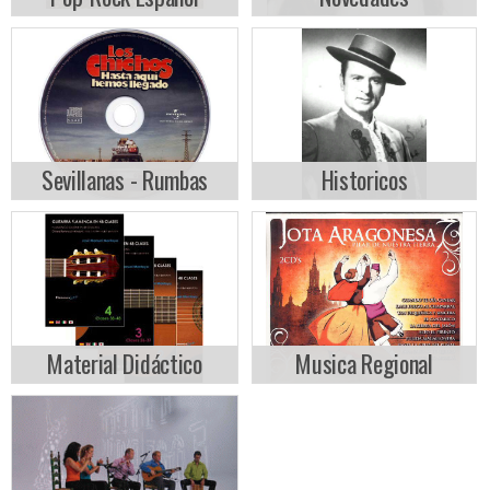
Sevillanas - Rumbas
Historicos
Material Didáctico
Musica Regional