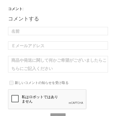
コメント:
コメントする
名前
Ｅメールアドレス
商品や発送に関して何かご希望がございましたらこ
ちらにご記入ください
新しいコメントの知らせを受け取る