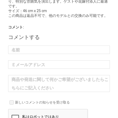
り、特別な雰囲気を演出します。ゲストや花嫁付添人に最適
です。
サイズ：46 cm x 25 cm
この商品は返品不可で、他のモデルとの交換のみ可能です。
コメント:
コメントする
名前
Ｅメールアドレス
商品や発送に関して何かご希望がございましたらこ
ちらにご記入ください
新しいコメントの知らせを受け取る