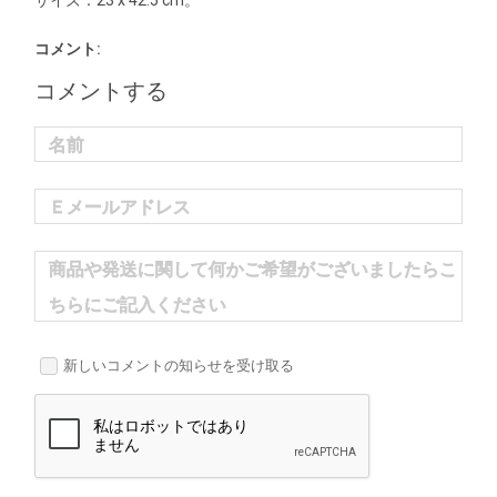
サイズ：23 x 42.5 cm。
コメント:
コメントする
名前
Ｅメールアドレス
商品や発送に関して何かご希望がございましたらこ
ちらにご記入ください
新しいコメントの知らせを受け取る