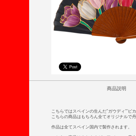
商品説明
こちらではスペインの生んだ“ガウディ”“ピ
こちらの商品はもちろん全てオリジナルで丹
作品は全てスペイン国内で製作されます。