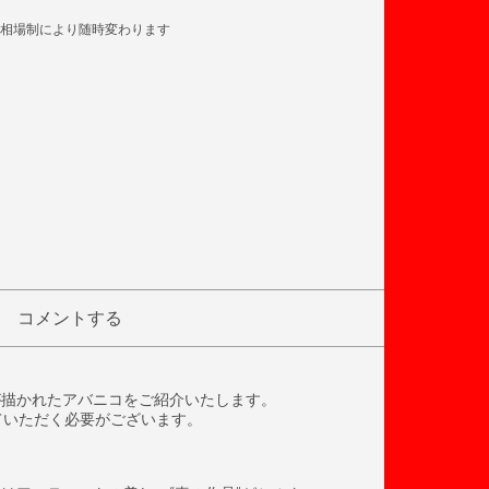
相場制により随時変わります
コメントする
ンが描かれたアバニコをご紹介いたします。
ていただく必要がございます。