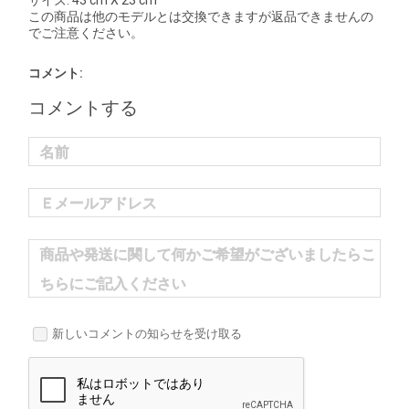
サイズ: 43 cm X 23 cm
この商品は他のモデルとは交換できますが返品できませんの
でご注意ください。
コメント:
コメントする
名前
Ｅメールアドレス
商品や発送に関して何かご希望がございましたらこ
ちらにご記入ください
新しいコメントの知らせを受け取る