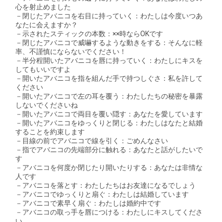
心を射止めました
－閉じたアバニコを右目に持っていく：わたしは今度いつあ
なたに会えますか？
－示されたスティックの本数：××時ならOKです
－閉じたアバニコで威嚇するような動きをする：そんなに軽
率、不謹慎にならないでください！
－半分程開いたアバニコを唇に持っていく：わたしにキスを
してもいいですよ
－開いたアバニコを指を組んだ手で持つしぐさ：私を許して
ください
－開いたアバニコで左の耳を覆う：わたしたちの秘密を暴露
しないでくださいね
－開いたアバニコで両目を覆い隠す：あなたを愛しています
－開いたアバニコをゆっくりと閉じる：わたしはなたと結婚
することを約束します
－目線の前でアバニコで線を引く：ごめんなさい
－指でアバニコの先端部分に触れる：あなたと話がしたいで
す
－アバニコを何度か閉じたり開いたりする：あなたは非情な
人です
－アバニコを落とす：わたしたちはお友達になるでしょう
－アバニコでゆっくりと扇ぐ：わたしは結婚しています
－アバニコで素早く扇ぐ：わたしは婚約中です
－アバニコの取っ手を唇につける：わたしにキスしてくださ
い