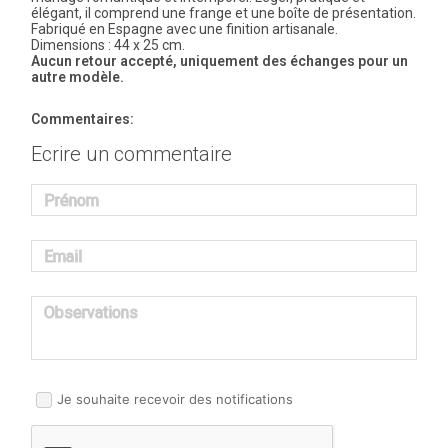
élégant, il comprend une frange et une boîte de présentation.
Fabriqué en Espagne avec une finition artisanale.
Dimensions : 44 x 25 cm.
Aucun retour accepté, uniquement des échanges pour un
autre modèle.
Commentaires:
Ecrire un commentaire
Prénom
Email
Observations
Je souhaite recevoir des notifications