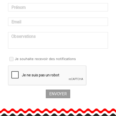
Prénom
Email
Observations
Je souhaite recevoir des notifications
ENVOYER