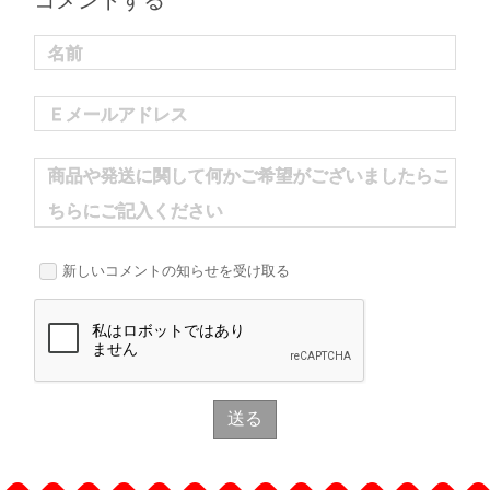
コメントする
名前
Ｅメールアドレス
商品や発送に関して何かご希望がございましたらこ
ちらにご記入ください
新しいコメントの知らせを受け取る
送る