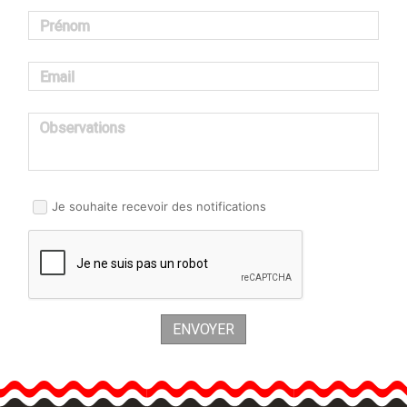
Prénom
Email
Observations
Je souhaite recevoir des notifications
ENVOYER