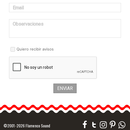
Email
Observaciones
Quiero recibir avisos
ENVIAR
©2001-2026 Flamenco Sound