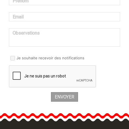
Prénom
Email
Observations
Je souhaite recevoir des notifications
ENVOYER