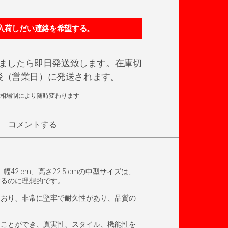
ましたら即日発送致します。在庫切
日後（営業日）に発送されます。
相場制により随時変わります
コメントする
2 cm、高さ22.5 cmの中型サイズは、
するのに理想的です。
ており、非常に堅牢で耐久性があり、品質の
ることができ、真実性、スタイル、機能性を