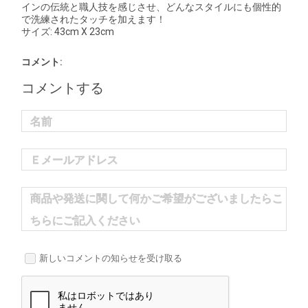
インの伝統と職人技を感じさせ、どんなスタイルにも個性的
で洗練されたタッチを加えます！
サイズ: 43cm X 23cm
コメント:
コメントする
名前
Ｅメールアドレス
商品や発送に関して何かご希望がございましたらこ
ちらにご記入ください
新しいコメントの知らせを受け取る