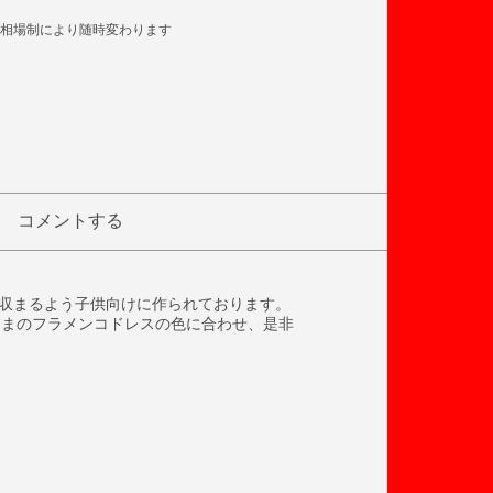
相場制により随時変わります
コメントする
に収まるよう子供向けに作られております。
さまのフラメンコドレスの色に合わせ、是非