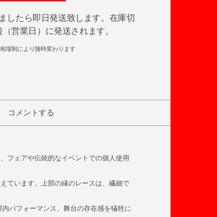
ましたら即日発送致します。在庫切
日後（営業日）に発送されます。
相場制により随時変わります
コメントする
く、フェアや伝統的なイベントでの個人使用
加えています。上部の縁のレースは、繊細で
や屋内パフォーマンス、舞台の存在感を犠牲に