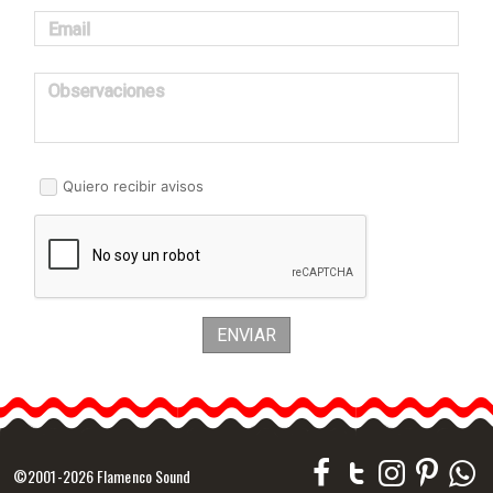
Email
Observaciones
Quiero recibir avisos
ENVIAR
©2001-2026 Flamenco Sound