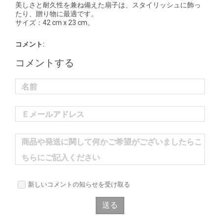
美しさと耐久性を兼ね備えた扇子は、スタイリッシュに飾っ
たり、贈り物に最適です。
サイズ：42 cm x 23 cm。
コメント:
コメントする
名前
Ｅメールアドレス
商品や発送に関して何かご希望がございましたらこ
ちらにご記入ください
新しいコメントの知らせを受け取る
送る