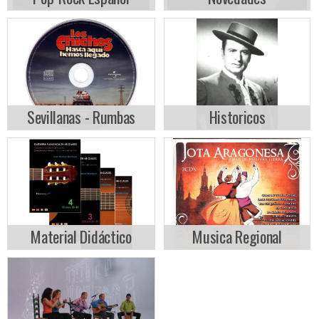
Sevillanas - Rumbas
Historicos
Material Didáctico
Musica Regional