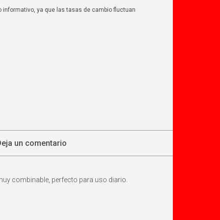
o informativo, ya que las tasas de cambio fluctuan
Deja un comentario
muy combinable, perfecto para uso diario.