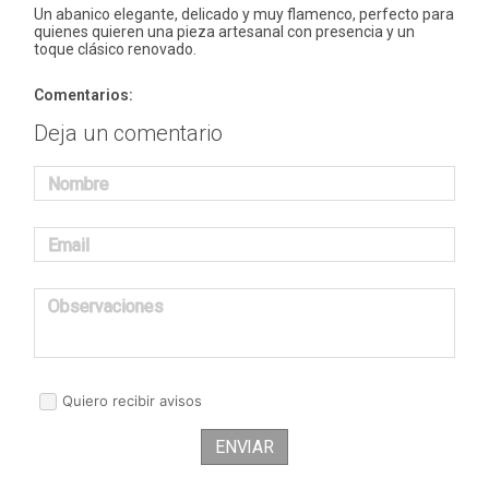
Un abanico elegante, delicado y muy flamenco, perfecto para
quienes quieren una pieza artesanal con presencia y un
toque clásico renovado.
Comentarios:
Deja un comentario
Nombre
Email
Observaciones
Quiero recibir avisos
ENVIAR