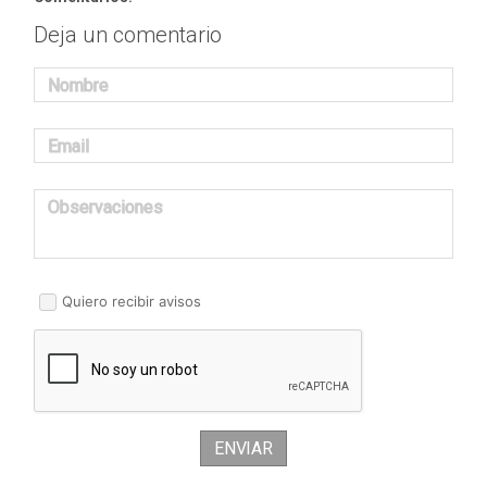
Deja un comentario
Nombre
Email
Observaciones
Quiero recibir avisos
ENVIAR