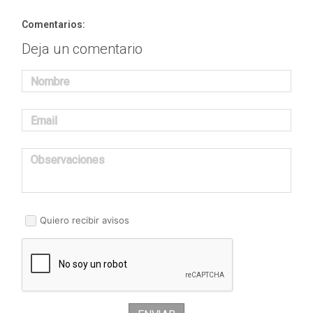
Comentarios:
Deja un comentario
Nombre
Email
Observaciones
Quiero recibir avisos