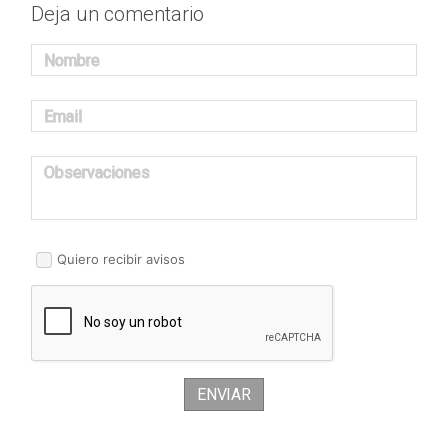
Deja un comentario
Nombre
Email
Observaciones
Quiero recibir avisos
ENVIAR