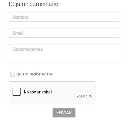
Deja un comentario
Nombre
Email
Observaciones
Quiero recibir avisos
ENVIAR