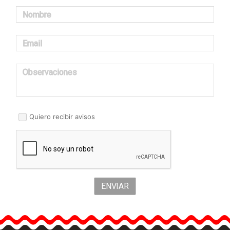
Nombre
Email
Observaciones
Quiero recibir avisos
ENVIAR