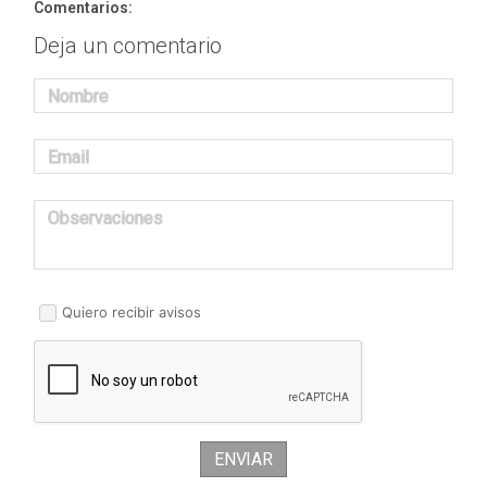
Comentarios:
Deja un comentario
Nombre
Email
Observaciones
Quiero recibir avisos
ENVIAR