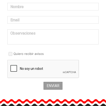
Nombre
Email
Observaciones
Quiero recibir avisos
ENVIAR