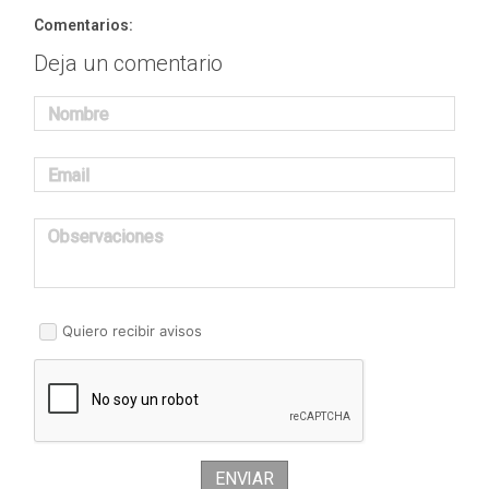
Comentarios:
Deja un comentario
Nombre
Email
Observaciones
Quiero recibir avisos
ENVIAR