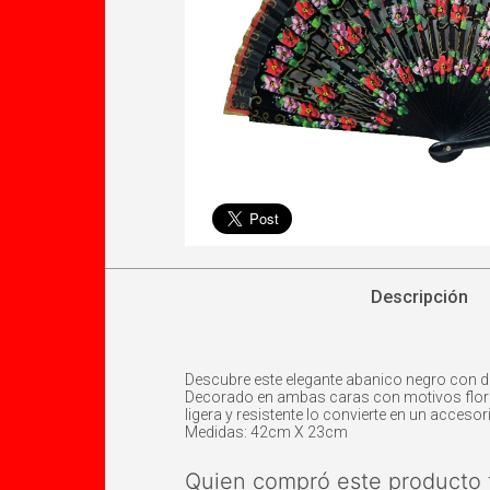
Descripción
Descubre este elegante abanico negro con di
Decorado en ambas caras con motivos florale
ligera y resistente lo convierte en un acces
Medidas: 42cm X 23cm
Quien compró este producto 