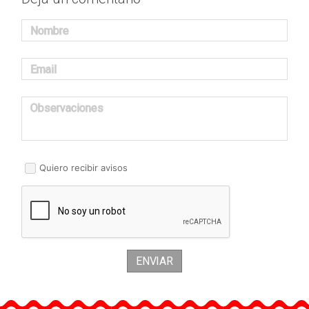
Nombre
Email
Observaciones
Quiero recibir avisos
ENVIAR