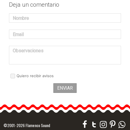
Deja un comentario
Nombre
Email
Observaciones
Quiero recibir avisos
ENVIAR
©2001-2026 Flamenco Sound