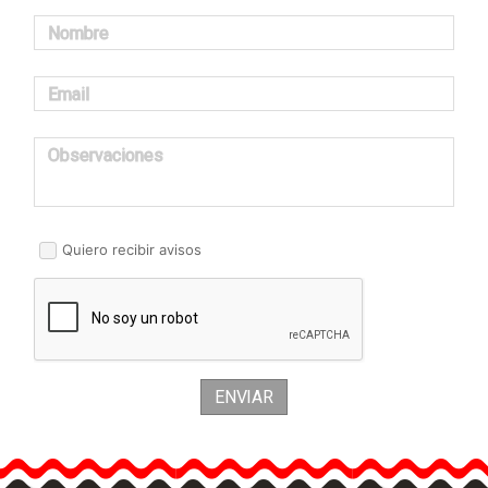
Nombre
Email
Observaciones
Quiero recibir avisos
ENVIAR