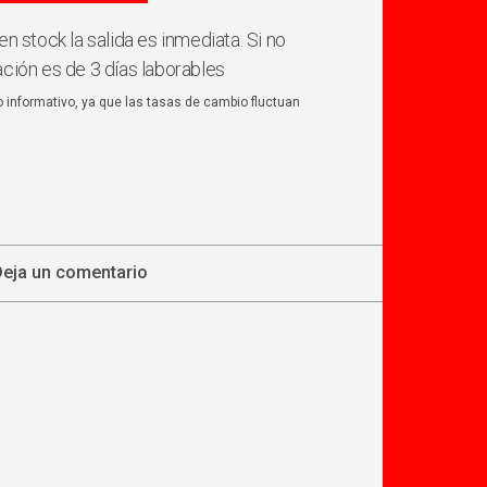
en stock la salida es inmediata. Si no
ación es de 3 días laborables
o informativo, ya que las tasas de cambio fluctuan
Deja un comentario